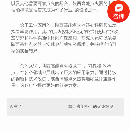
以及其他需要可靠点火的场合。陕西高能点火器的出色
性能和稳定性使其成为许多行业..的设备之一。
除了工业应用外，陕西高能点火器还在科研领域发
挥着重要作用。其..的点火控制和稳定的性能使其在实验
室研究和科学实验中得到广泛应用。研究人员可以依靠
陕西高能点火器来实现他们的实验需求，并获得准确可
靠的实验结果。
总的来说，陕西高能点火器以其..、可靠和 的特
点，在各个领域都展现出了巨大的应用潜力。通过持续
的创新和技术改进，陕西高能点火器将继续发挥重要作
用，为各行业提供更好的解决方案。
没有了
陕西高架桥上的火炬散发光芒