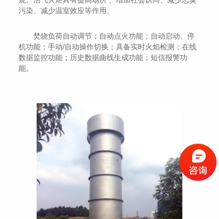
污染、减少温室效应等作用。
焚烧负荷自动调节；自动点火功能；自动启动、停
机功能；手动/自动操作切换；具备实时火焰检测；在线
数据监控功能；历史数据曲线生成功能；短信报警功
能。