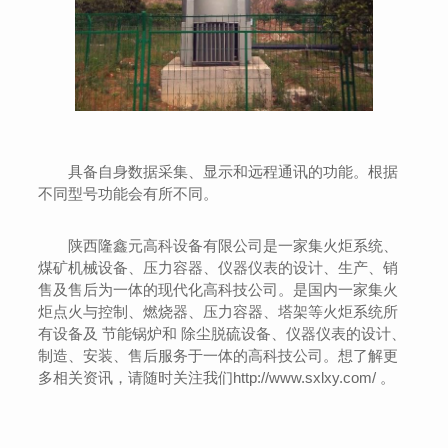
具备自身数据采集、显示和远程通讯的功能。根据
不同型号功能会有所不同。
陕西隆鑫元高科设备有限公司是一家集火炬系统、
煤矿机械设备、压力容器、仪器仪表的设计、生产、销
售及售后为一体的现代化高科技公司。是国内一家集火
炬点火与控制、燃烧器、压力容器、塔架等火炬系统所
有设备及 节能锅炉和 除尘脱硫设备、仪器仪表的设计、
制造、安装、售后服务于一体的高科技公司。想了解更
多相关资讯，请随时关注我们http://www.sxlxy.com/ 。