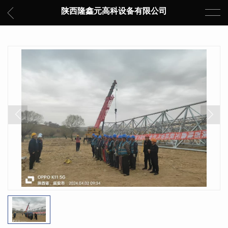
陕西隆鑫元高科设备有限公司