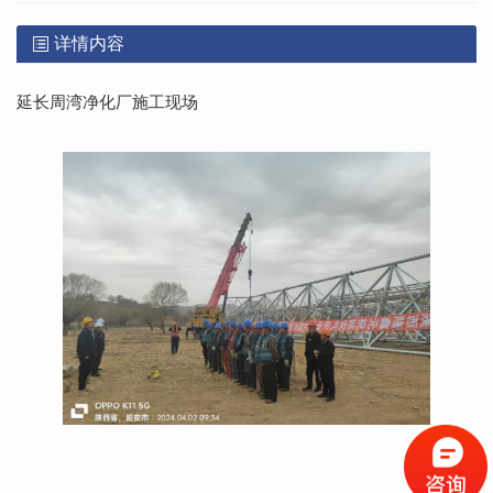
详情内容
延长周湾净化厂施工现场